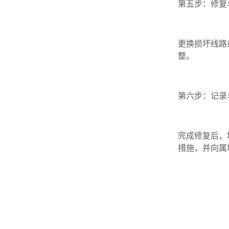
第五步：修复
更换损坏线路
整。
第六步：记录
完成修复后，
措施，并向属