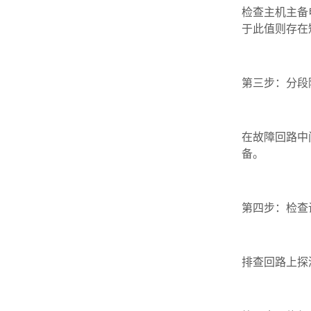
检查主机主备
于此值则存在
第三步：分段
在故障回路中
备。
第四步：检查
排查回路上探