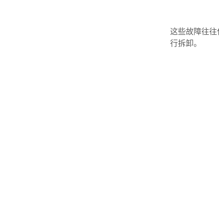
这些故障往往
行拆卸。