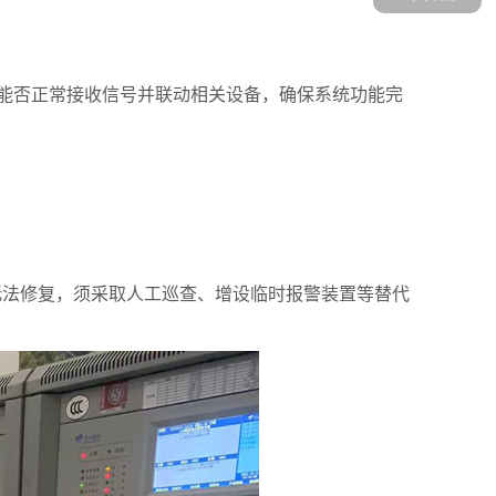
能否正常接收信号并联动相关设备，确保系统功能完
无法修复，须采取人工巡查、增设临时报警装置等替代