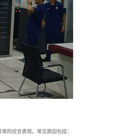
异常的综合表现。常见原因包括：