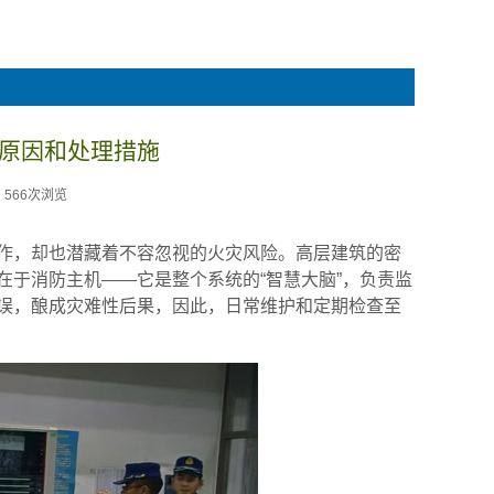
原因和处理措施
566次浏览
作，却也潜藏着不容忽视的火灾风险。高层建筑的密
于消防主机——它是整个系统的“智慧大脑”，负责监
误，酿成灾难性后果，因此，日常维护和定期检查至