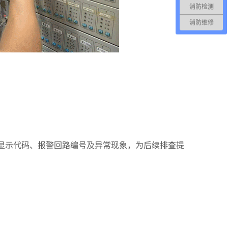
消防检测
消防维修
机显示代码、报警回路编号及异常现象，为后续排查提