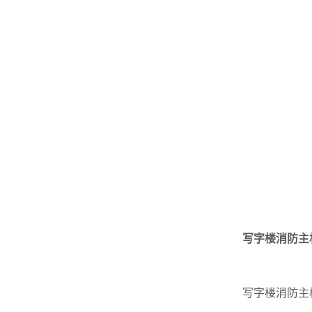
写字楼消防主
写字楼消防主