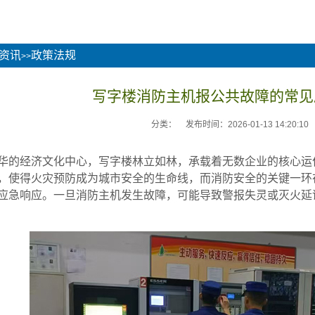
资讯
政策法规
>>
写字楼消防主机报公共故障的常见
分类：
发布时间：2026-01-13 14:20:10
华的经济文化中心，写字楼林立如林，承载着无数企业的核心运
，使得火灾预防成为城市安全的生命线，而消防安全的关键一环在
应急响应。一旦消防主机发生故障，可能导致警报失灵或灭火延