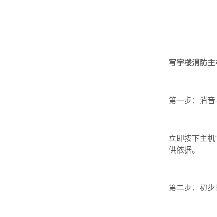
写字楼消防主
第一步：消音
立即按下主机
供依据。
第二步：初步