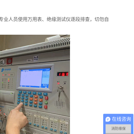
专业人员使用万用表、绝缘测试仪逐段排查，切勿自
在线咨询
消防维保