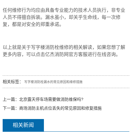
任何维修行为均应由具备专业能力的技术人员执行，非专业
人员不得擅自拆装。漏水虽小，却关乎生命线，每一次修
复，都是对安全的郑重承诺。
以上就是关于写字楼消防栓维修的相关解读，如果您想了解
更多内容，可以点击亿杰消防网官方客服进行在线咨询。
相关标签：
写字楼消防栓漏水的常见原因和维修措施
上一篇：
北京露天停车场需要做消防维保吗?
下一篇：
商场消防主机点位丢失的常见原因和修复措施
相关新闻