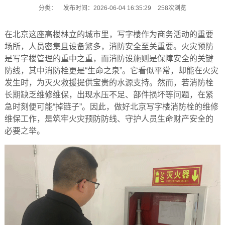
分类：
发布时间：2026-06-04 16:35:29
258次浏览
在北京这座高楼林立的城市里，写字楼作为商务活动的重要
场所，人员密集且设备繁多，消防安全至关重要。火灾预防
是写字楼管理的重中之重，而消防设施则是保障安全的关键
防线，其中消防栓更是“生命之泉”。它看似平常，却能在火灾
发生时，为灭火救援提供宝贵的水源支持。然而，若消防栓
长期缺乏维修维保，出现水压不足、部件损坏等问题，在紧
急时刻便可能“掉链子”。因此，做好北京写字楼消防栓的维修
维保工作，是筑牢火灾预防防线、守护人员生命财产安全的
必要之举。