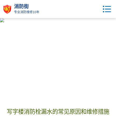
消防街
专业消防维修10年
写字楼消防栓漏水的常见原因和维修措施