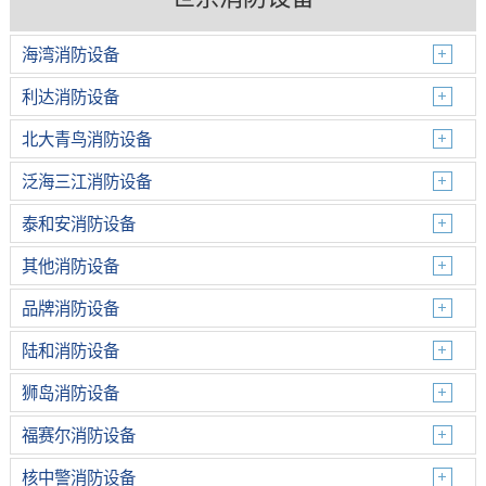
海湾消防设备
利达消防设备
北大青鸟消防设备
泛海三江消防设备
泰和安消防设备
其他消防设备
品牌消防设备
陆和消防设备
狮岛消防设备
福赛尔消防设备
核中警消防设备